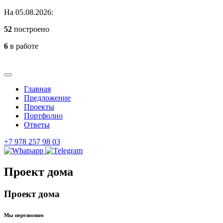
На 05.08.2026:
52
построено
6
в работе
Главная
Предложение
Проекты
Портфолио
Ответы
+7 978 257 98 03
Проект дома
Проект дома
Мы перезвоним