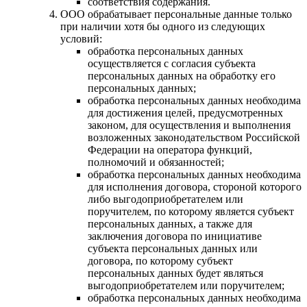
соответствия содержания.
ООО обрабатывает персональные данные только
при наличии хотя бы одного из следующих
условий:
обработка персональных данных
осуществляется с согласия субъекта
персональных данных на обработку его
персональных данных;
обработка персональных данных необходима
для достижения целей, предусмотренных
законом, для осуществления и выполнения
возложенных законодательством Российской
Федерации на оператора функций,
полномочий и обязанностей;
обработка персональных данных необходима
для исполнения договора, стороной которого
либо выгодоприобретателем или
поручителем, по которому является субъект
персональных данных, а также для
заключения договора по инициативе
субъекта персональных данных или
договора, по которому субъект
персональных данных будет являться
выгодоприобретателем или поручителем;
обработка персональных данных необходима