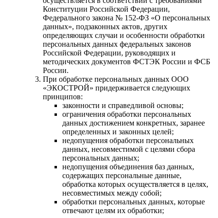
осуществляется в соответствии с требованиями
Конституции Российской Федерации,
Федерального закона № 152-ФЗ «О персональных
данных», подзаконных актов, других
определяющих случаи и особенности обработки
персональных данных федеральных законов
Российской Федерации, руководящих и
методических документов ФСТЭК России и ФСБ
России.
При обработке персональных данных ООО
«ЭКОСТРОЙ» придерживается следующих
принципов:
законности и справедливой основы;
ограничения обработки персональных
данных достижением конкретных, заранее
определенных и законных целей;
недопущения обработки персональных
данных, несовместимой с целями сбора
персональных данных;
недопущения объединения баз данных,
содержащих персональные данные,
обработка которых осуществляется в целях,
несовместимых между собой;
обработки персональных данных, которые
отвечают целям их обработки;