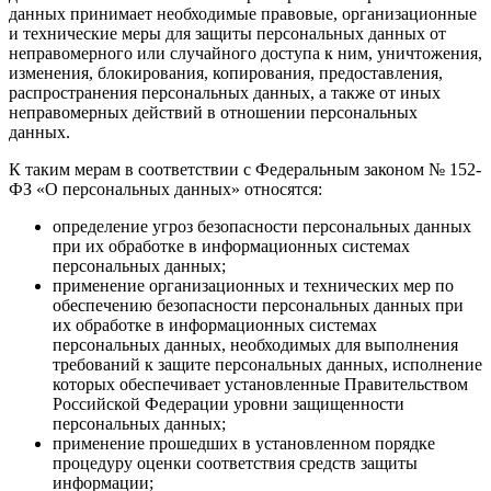
данных принимает необходимые правовые, организационные
и технические меры для защиты персональных данных от
неправомерного или случайного доступа к ним, уничтожения,
изменения, блокирования, копирования, предоставления,
распространения персональных данных, а также от иных
неправомерных действий в отношении персональных
данных.
К таким мерам в соответствии с Федеральным законом № 152-
ФЗ «О персональных данных» относятся:
определение угроз безопасности персональных данных
при их обработке в информационных системах
персональных данных;
применение организационных и технических мер по
обеспечению безопасности персональных данных при
их обработке в информационных системах
персональных данных, необходимых для выполнения
требований к защите персональных данных, исполнение
которых обеспечивает установленные Правительством
Российской Федерации уровни защищенности
персональных данных;
применение прошедших в установленном порядке
процедуру оценки соответствия средств защиты
информации;