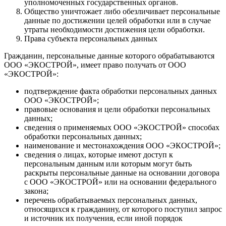
уполномоченных государственных органов.
Общество уничтожает либо обезличивает персональные
данные по достижении целей обработки или в случае
утраты необходимости достижения цели обработки.
Права субъекта персональных данных
Гражданин, персональные данные которого обрабатываются
ООО «ЭКОСТРОЙ», имеет право получать от ООО
«ЭКОСТРОЙ»:
подтверждение факта обработки персональных данных
ООО «ЭКОСТРОЙ»;
правовые основания и цели обработки персональных
данных;
сведения о применяемых ООО «ЭКОСТРОЙ» способах
обработки персональных данных;
наименование и местонахождения ООО «ЭКОСТРОЙ»;
сведения о лицах, которые имеют доступ к
персональным данным или которым могут быть
раскрыты персональные данные на основании договора
с ООО «ЭКОСТРОЙ» или на основании федерального
закона;
перечень обрабатываемых персональных данных,
относящихся к гражданину, от которого поступил запрос
и источник их получения, если иной порядок