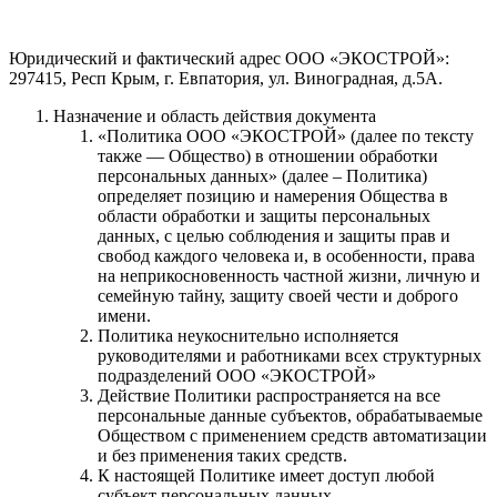
Юридический и фактический адрес ООО «ЭКОСТРОЙ»:
297415, Респ Крым, г. Евпатория, ул. Виноградная, д.5А.
Назначение и область действия документа
«Политика ООО «ЭКОСТРОЙ» (далее по тексту
также — Общество) в отношении обработки
персональных данных» (далее – Политика)
определяет позицию и намерения Общества в
области обработки и защиты персональных
данных, с целью соблюдения и защиты прав и
свобод каждого человека и, в особенности, права
на неприкосновенность частной жизни, личную и
семейную тайну, защиту своей чести и доброго
имени.
Политика неукоснительно исполняется
руководителями и работниками всех структурных
подразделений ООО «ЭКОСТРОЙ»
Действие Политики распространяется на все
персональные данные субъектов, обрабатываемые
Обществом с применением средств автоматизации
и без применения таких средств.
К настоящей Политике имеет доступ любой
субъект персональных данных.