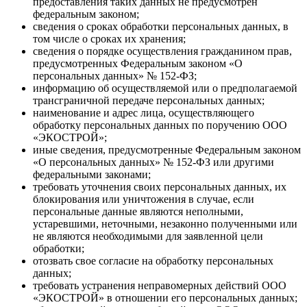
предоставления таких данных не предусмотрен
федеральным законом;
сведения о сроках обработки персональных данных, в
том числе о сроках их хранения;
сведения о порядке осуществления гражданином прав,
предусмотренных Федеральным законом «О
персональных данных» № 152-ФЗ;
информацию об осуществляемой или о предполагаемой
трансграничной передаче персональных данных;
наименование и адрес лица, осуществляющего
обработку персональных данных по поручению ООО
«ЭКОСТРОЙ»;
иные сведения, предусмотренные Федеральным законом
«О персональных данных» № 152-ФЗ или другими
федеральными законами;
требовать уточнения своих персональных данных, их
блокирования или уничтожения в случае, если
персональные данные являются неполными,
устаревшими, неточными, незаконно полученными или
не являются необходимыми для заявленной цели
обработки;
отозвать свое согласие на обработку персональных
данных;
требовать устранения неправомерных действий ООО
«ЭКОСТРОЙ» в отношении его персональных данных;