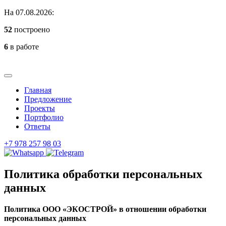
На 07.08.2026:
52
построено
6
в работе
Главная
Предложение
Проекты
Портфолио
Ответы
+7 978 257 98 03
Политика обработки персональных
данных
Политика ООО «ЭКОСТРОЙ» в отношении обработки
персональных данных