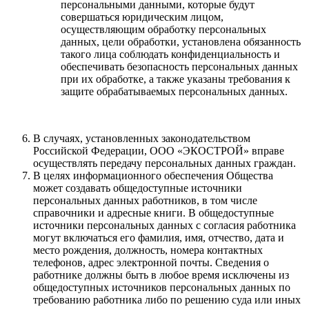
персональными данными, которые будут
совершаться юридическим лицом,
осуществляющим обработку персональных
данных, цели обработки, установлена обязанность
такого лица соблюдать конфиденциальность и
обеспечивать безопасность персональных данных
при их обработке, а также указаны требования к
защите обрабатываемых персональных данных.
В случаях, установленных законодательством
Российской Федерации, ООО «ЭКОСТРОЙ» вправе
осуществлять передачу персональных данных граждан.
В целях информационного обеспечения Общества
может создавать общедоступные источники
персональных данных работников, в том числе
справочники и адресные книги. В общедоступные
источники персональных данных с согласия работника
могут включаться его фамилия, имя, отчество, дата и
место рождения, должность, номера контактных
телефонов, адрес электронной почты. Сведения о
работнике должны быть в любое время исключены из
общедоступных источников персональных данных по
требованию работника либо по решению суда или иных