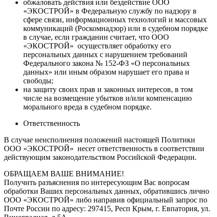
обжаловать действия или бездействие ООО
«ЭКОСТРОЙ» в Федеральную службу по надзору в
сфере связи, информационных технологий и массовых
коммуникаций (Роскомнадзор) или в судебном порядке
в случае, если гражданин считает, что ООО
«ЭКОСТРОЙ» осуществляет обработку его
персональных данных с нарушением требований
Федерального закона № 152-ФЗ «О персональных
данных» или иным образом нарушает его права и
свободы;
на защиту своих прав и законных интересов, в том
числе на возмещение убытков и/или компенсацию
морального вреда в судебном порядке.
Ответственность
В случае неисполнения положений настоящей Политики
ООО «ЭКОСТРОЙ» несет ответственность в соответствии
действующим законодательством Российской Федерации.
ОБРАЩАЕМ ВАШЕ ВНИМАНИЕ!
Получить разъяснения по интересующим Вас вопросам
обработки Ваших персональных данных, обратившись лично
ООО «ЭКОСТРОЙ» либо направив официальный запрос по
Почте России по адресу: 297415, Респ Крым, г. Евпатория, ул.