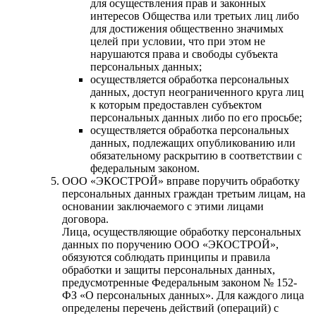
для осуществления прав и законных
интересов Общества или третьих лиц либо
для достижения общественно значимых
целей при условии, что при этом не
нарушаются права и свободы субъекта
персональных данных;
осуществляется обработка персональных
данных, доступ неограниченного круга лиц
к которым предоставлен субъектом
персональных данных либо по его просьбе;
осуществляется обработка персональных
данных, подлежащих опубликованию или
обязательному раскрытию в соответствии с
федеральным законом.
ООО «ЭКОСТРОЙ» вправе поручить обработку
персональных данных граждан третьим лицам, на
основании заключаемого с этими лицами
договора.
Лица, осуществляющие обработку персональных
данных по поручению ООО «ЭКОСТРОЙ»,
обязуются соблюдать принципы и правила
обработки и защиты персональных данных,
предусмотренные Федеральным законом № 152-
ФЗ «О персональных данных». Для каждого лица
определены перечень действий (операций) с