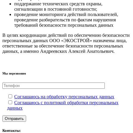
поддержание технических средств охраны,
сигнализации в постоянной готовности;
проведение мониторинга действий пользователей,
проведение разбирательств по фактам нарушения
требований безопасности персональных данных
В целях координации действий по обеспечению безопасности
персональных данных ООО «ЭКОСТРОЙ» назначены лица,
ответственные за обеспечение безопасности персональных
данных, а именно Андреевских Алексей Анатольевич.
Мы перезвоним
Соглашаюсь на обработку персональных данных
Соглашаюсь с политикой обработки персональных
данных
Контакты: