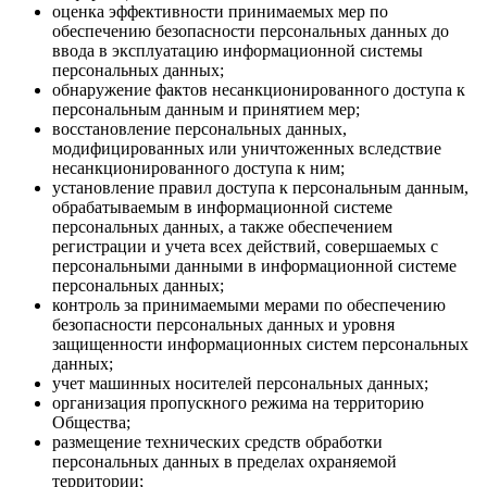
оценка эффективности принимаемых мер по
обеспечению безопасности персональных данных до
ввода в эксплуатацию информационной системы
персональных данных;
обнаружение фактов несанкционированного доступа к
персональным данным и принятием мер;
восстановление персональных данных,
модифицированных или уничтоженных вследствие
несанкционированного доступа к ним;
установление правил доступа к персональным данным,
обрабатываемым в информационной системе
персональных данных, а также обеспечением
регистрации и учета всех действий, совершаемых с
персональными данными в информационной системе
персональных данных;
контроль за принимаемыми мерами по обеспечению
безопасности персональных данных и уровня
защищенности информационных систем персональных
данных;
учет машинных носителей персональных данных;
организация пропускного режима на территорию
Общества;
размещение технических средств обработки
персональных данных в пределах охраняемой
территории;